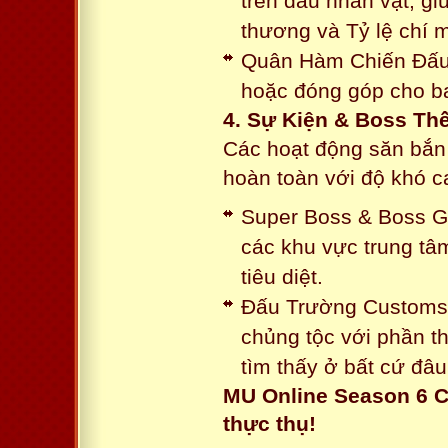
trên đầu nhân vật, gi
thương và Tỷ lệ chí 
Quân Hàm Chiến Đấu:
hoặc đóng góp cho ba
4. Sự Kiện & Boss Thế
Các hoạt động săn bắn 
hoàn toàn với độ khó 
Super Boss & Boss Gui
các khu vực trung tâ
tiêu diệt.
Đấu Trường Customs: 
chủng tộc với phần t
tìm thấy ở bất cứ đâu
MU Online Season 6 C
thực thụ!