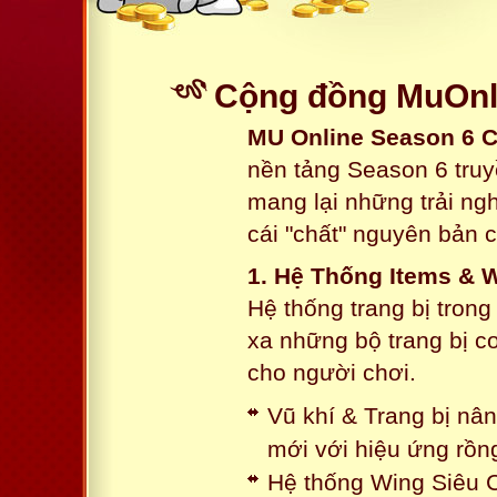
Cộng đồng MuOnli
MU Online Season 6 
nền tảng Season 6 truy
mang lại những trải n
cái "chất" nguyên bản 
1. Hệ Thống Items & 
Hệ thống trang bị tron
xa những bộ trang bị c
cho người chơi.
Vũ khí & Trang bị nâ
mới với hiệu ứng rồn
Hệ thống Wing Siêu C