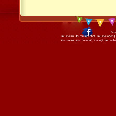
© C
mu moi ra | tai mu moi nhat | mu moi open
mu mới ra | mu mới nhất | mu việt | mu onli