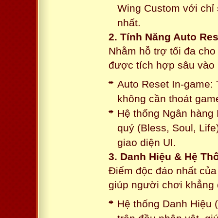
Wing Custom với chỉ 
nhất.
2. Tính Năng Auto Res
Nhằm hỗ trợ tối đa cho
được tích hợp sâu vào h
Auto Reset In-game: 
không cần thoát game
Hệ thống Ngân hàng N
quý (Bless, Soul, Life
giao diện UI.
3. Danh Hiệu & Hệ T
Điểm độc đáo nhất của 
giúp người chơi khẳng 
Hệ thống Danh Hiệu (T