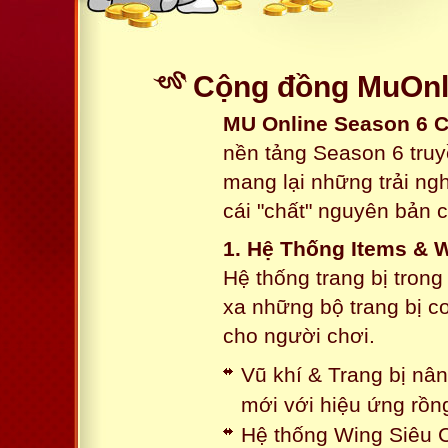
Cộng đồng MuOnli
MU Online Season 6 
nền tảng Season 6 truy
mang lại những trải n
cái "chất" nguyên bản 
1. Hệ Thống Items & 
Hệ thống trang bị tron
xa những bộ trang bị c
cho người chơi.
Vũ khí & Trang bị nâ
mới với hiệu ứng rồn
Hệ thống Wing Siêu C