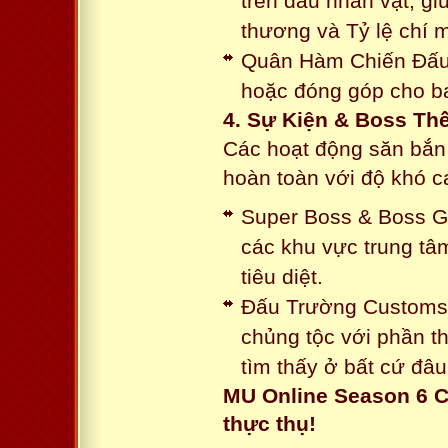
trên đầu nhân vật, gi
thương và Tỷ lệ chí 
Quân Hàm Chiến Đấu:
hoặc đóng góp cho ba
4. Sự Kiện & Boss Thế
Các hoạt động săn bắn 
hoàn toàn với độ khó 
Super Boss & Boss Gui
các khu vực trung tâ
tiêu diệt.
Đấu Trường Customs: 
chủng tộc với phần t
tìm thấy ở bất cứ đâu
MU Online Season 6 C
thực thụ!