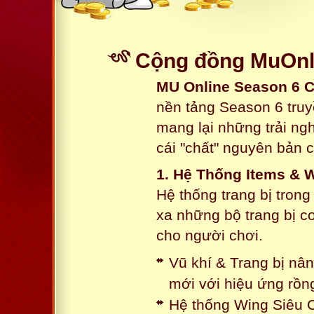
Cộng đồng MuOnli
MU Online Season 6 
nền tảng Season 6 truy
mang lại những trải n
cái "chất" nguyên bản 
1. Hệ Thống Items & 
Hệ thống trang bị tron
xa những bộ trang bị c
cho người chơi.
Vũ khí & Trang bị nâ
mới với hiệu ứng rồn
Hệ thống Wing Siêu C