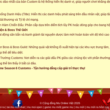
c đáo nhất của bản Custom là hệ thống hiển thị danh vị, giúp người chơi khẳng đị
hống Danh Hiệu (Title): Hiển thị các danh hiệu phát sáng trên đầu nhân vật, giúp 
Sát thương và Tỷ lệ chí mạng.
 Hàm Chiến Đấu: Phân cấp dựa trên điểm tích lũy PK hoặc đóng góp cho bang hộ
iện & Boss Thế Giới
t động săn bắn và tranh giành tài nguyên được làm mới hoàn toàn với độ khó ca
r Boss & Boss Guild: Những quái vật khổng lồ xuất hiện tại các khu vực trung tâm
p thể để tiêu diệt.
Trường Customs: Nơi diễn ra các giải đấu PK giữa các chủng tộc với phần thưởng
g thể tìm thấy ở bất cứ đâu.
ne Season 6 Customs - Tận hưởng đẳng cấp giải trí thực thụ!
© Cộng đồng Mu Online Việt 2026
i ra | tai mu moi nhat | mu moi open | game mu mới| game mu | mu mới | mu mới ra hôm nay 