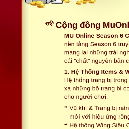
Cộng đồng MuOnli
MU Online Season 6 
nền tảng Season 6 truy
mang lại những trải n
cái "chất" nguyên bản 
1. Hệ Thống Items & 
Hệ thống trang bị tron
xa những bộ trang bị c
cho người chơi.
Vũ khí & Trang bị nâ
mới với hiệu ứng rồn
Hệ thống Wing Siêu C